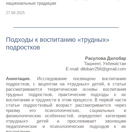
национальные традиции
27.09.2025
Подходы к воспитанию «трудных»
подростков
Расулова Дилобар
Ташкент, Узбекистан
E-mail: dilobarr256@gmail.com
Аннотация.
Исследование посвящено воспитанию
подростков, с акцентом на «трудных» детей, в статье
рассматриваются теоретические основы воспитания
трудных подростков, практические подходы к их
воспитанию и трудности в этом процессе. В первой части
статьи подростковый возраст рассматривается через
призму его психологических, социальных и
физиологических особенностей, определяет категорию
«трудных» детей и прослеживает эволюцию
педагогических и психологических подходов к их
воспитанию.