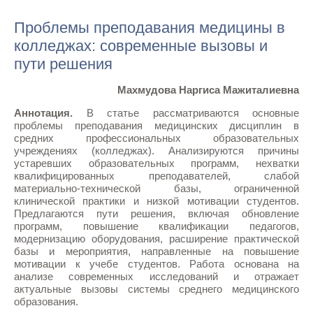
Проблемы преподавания медицины в
колледжах: современные вызовы и
пути решения
Махмудова Наргиса Мажиталиевна
Аннотация.
В статье рассматриваются основные
проблемы преподавания медицинских дисциплин в
средних профессиональных образовательных
учреждениях (колледжах). Анализируются причины
устаревших образовательных программ, нехватки
квалифицированных преподавателей, слабой
материально-технической базы, ограниченной
клинической практики и низкой мотивации студентов.
Предлагаются пути решения, включая обновление
программ, повышение квалификации педагогов,
модернизацию оборудования, расширение практической
базы и мероприятия, направленные на повышение
мотивации к учебе студентов. Работа основана на
анализе современных исследований и отражает
актуальные вызовы системы среднего медицинского
образования.