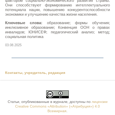
фактором социально-экономического развития страны.
Они способствуют формированию интеллектуального
потенциала нации, повышению конкурентоспособности
экономики и улучшению качества жизни населения.
Ключевые слова:
образование; формы обучения;
инклюзивное образование; Конвенция ООН о правах
инвалидов; ЮНИСЕФ; педагогический анализ; метод;
социальная политика
03.08.2025
Контакты, учредитель, редакция
Статьи, опубликованные в журнале, доступны по
лицензии
Creative Commons «Attribution» («Атрибуция») 4.0
Всемирная
.