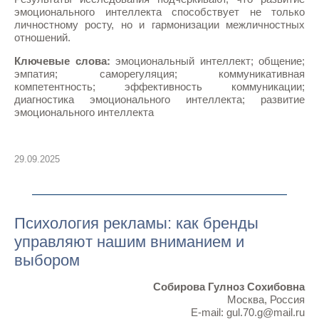
эмоционального интеллекта способствует не только
личностному росту, но и гармонизации межличностных
отношений.
Ключевые слова:
эмоциональный интеллект; общение;
эмпатия; саморегуляция; коммуникативная
компетентность; эффективность коммуникации;
диагностика эмоционального интеллекта; развитие
эмоционального интеллекта
29.09.2025
Психология рекламы: как бренды
управляют нашим вниманием и
выбором
Собирова Гулноз Сохибовна
Москва, Россия
E-mail: gul.70.g@mail.ru