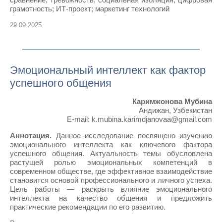
грамотность; ИТ-проект; маркетинг технологий
29.09.2025
Эмоциональный интеллект как фактор
успешного общения
Каримжонова Мубина
Андижан, Узбекистан
E-mail: k.mubina.karimdjanovaa@gmail.com
Аннотация.
Данное исследование посвящено изучению
эмоционального интеллекта как ключевого фактора
успешного общения. Актуальность темы обусловлена
растущей ролью эмоциональных компетенций в
современном обществе, где эффективное взаимодействие
становится основой профессионального и личного успеха.
Цель работы — раскрыть влияние эмоционального
интеллекта на качество общения и предложить
практические рекомендации по его развитию.