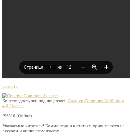
Скачать
Контент доступен под лицензией
Creative Commons Attribution
4.0 License
.
ISSN 0 (Online)
Уважаемые читатели! Комментарии к статьям принимаются на
русском и английском языках.