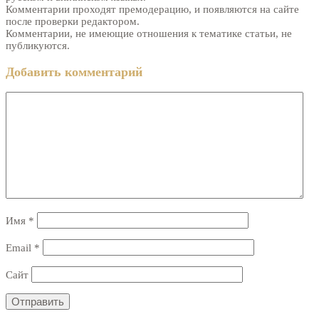
Комментарии проходят премодерацию, и появляются на сайте
после проверки редактором.
Комментарии, не имеющие отношения к тематике статьи, не
публикуются.
Добавить комментарий
Имя
*
Email
*
Сайт