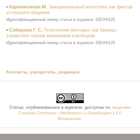
•
Каримжонова М.
Эмоциональный интеллект как фактор
успешного общения
Идентификационный номер статьи в журнале: 02EAH125
•
Собирова Г. С.
Психология рекламы: как бренды
управляют нашим вниманием и выбором
Идентификационный номер статьи в журнале: 01EAH125
Контакты, учредитель, редакция
Статьи, опубликованные в журнале, доступны по
лицензии
Creative Commons «Attribution» («Атрибуция») 4.0
Всемирная
.